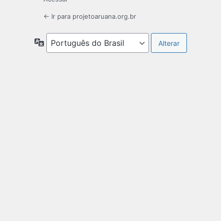
← Ir para projetoaruana.org.br
Idioma