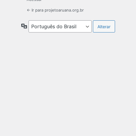
← Ir para projetoaruana.org.br
Idioma