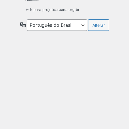
← Ir para projetoaruana.org.br
Idioma