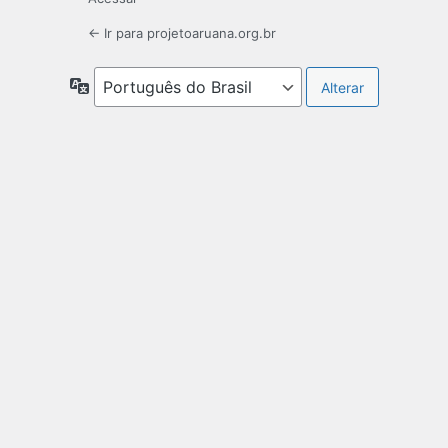
← Ir para projetoaruana.org.br
Idioma