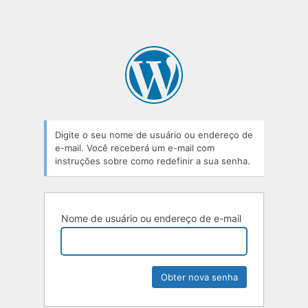
Digite o seu nome de usuário ou endereço de
e-mail. Você receberá um e-mail com
instruções sobre como redefinir a sua senha.
Nome de usuário ou endereço de e-mail