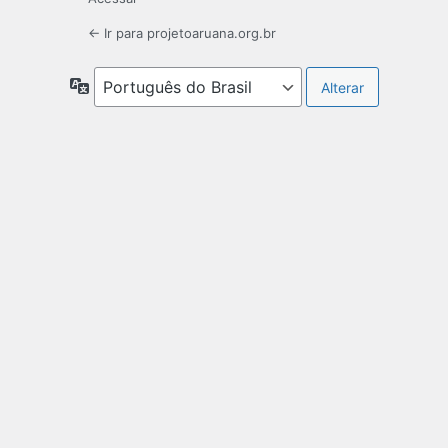
← Ir para projetoaruana.org.br
Idioma