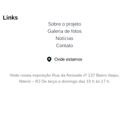
Links
Sobre o projeto
Galeria de fotos
Notícias
Contato
Onde estamos
Visite nossa exposição Rua da Amizade nº 137 Bairro Itaipu,
Niterói – RJ De terça a domingo das 10 h às 17 h.