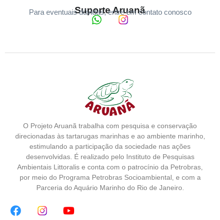
Suporte Aruanã
Para eventuais dúvidas, entre em contato conosco
O Projeto Aruanã trabalha com pesquisa e conservação
direcionadas às tartarugas marinhas e ao ambiente marinho,
estimulando a participação da sociedade nas ações
desenvolvidas. É realizado pelo Instituto de Pesquisas
Ambientais Littoralis e conta com o patrocínio da Petrobras,
por meio do Programa Petrobras Socioambiental, e com a
Parceria do Aquário Marinho do Rio de Janeiro.