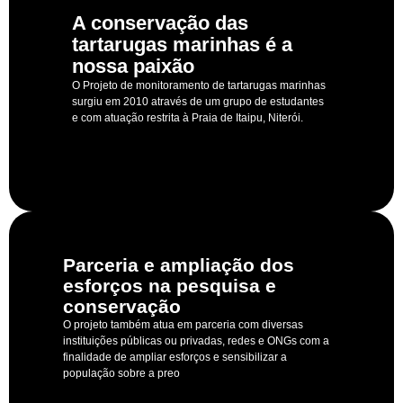
A conservação das
tartarugas marinhas é a
nossa paixão
O Projeto de monitoramento de tartarugas marinhas
surgiu em 2010 através de um grupo de estudantes
e com atuação restrita à Praia de Itaipu, Niterói.
Parceria e ampliação dos
esforços na pesquisa e
conservação
O projeto também atua em parceria com diversas
instituições públicas ou privadas, redes e ONGs com a
finalidade de ampliar esforços e sensibilizar a
população sobre a preo