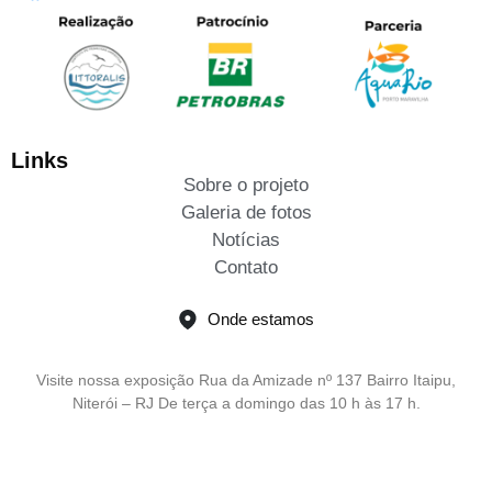
Links
Sobre o projeto
Galeria de fotos
Notícias
Contato
Onde estamos
Visite nossa exposição Rua da Amizade nº 137 Bairro Itaipu,
Niterói – RJ De terça a domingo das 10 h às 17 h.