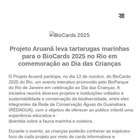
Projeto Aruanã leva tartarugas marinhas
para o BioCards 2025 no Rio em
comemoração ao Dia das Crianças
O Projeto Aruanã participa, no dia 12 de outubro, do BioCards
2025 do Rio, um evento interativo promovido pelo BioParque
do Rio de Janeiro em celebração ao Dia das Crianças. A
iniciativa reunirá diversos projetos e instituições voltados à
sustentabilidade e conservação da biodiversidade, entre eles
integrantes da Rede de Conservação Águas da Guanabara
(REDAGUA), com o objetivo de oferecer ao público infantil uma
experiência educativa e
divertida sobre a fauna marinha e costeira.
Durante o evento, as crianças poderão conhecer as espécies-
foco de cada projeto por meio de cards informativos e