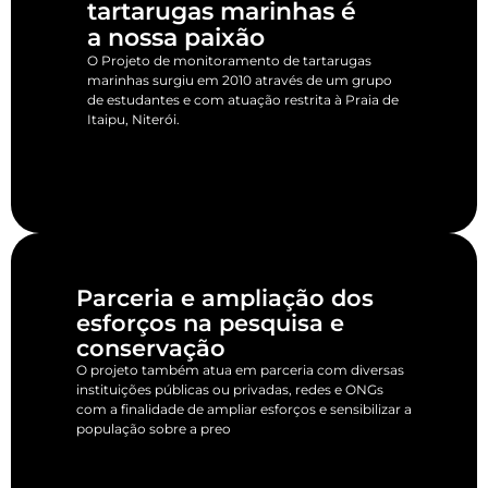
tartarugas marinhas é
a nossa paixão
O Projeto de monitoramento de tartarugas
marinhas surgiu em 2010 através de um grupo
de estudantes e com atuação restrita à Praia de
Itaipu, Niterói.
Parceria e ampliação dos
esforços na pesquisa e
conservação
O projeto também atua em parceria com diversas
instituições públicas ou privadas, redes e ONGs
com a finalidade de ampliar esforços e sensibilizar a
população sobre a preo