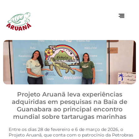
Projeto Aruanã leva experiências
adquiridas em pesquisas na Baía de
Guanabara ao principal encontro
mundial sobre tartarugas marinhas
Entre os dias 28 de fevereiro e 6 de março de 2026, o
Projeto Aruanã, que conta com o patrocínio da Petrobras