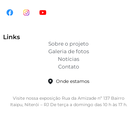
Links
Sobre o projeto
Galeria de fotos
Notícias
Contato
Onde estamos
Visite nossa exposição Rua da Amizade nº 137 Bairro
Itaipu, Niterói – RJ De terça a domingo das 10 h às 17 h.